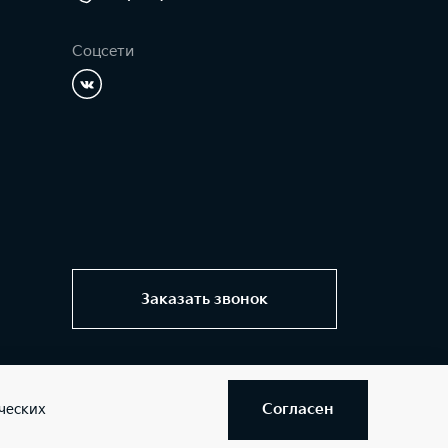
Соцсети
Заказать звонок
Согласен
ческих