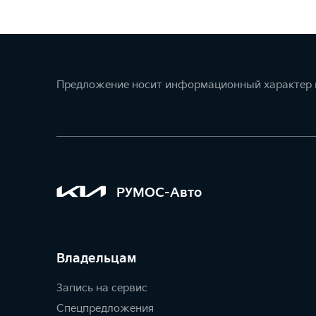
Предложение носит информационный характер и
РУМОС-Авто
Владельцам
Запись на сервис
Спецпредложения