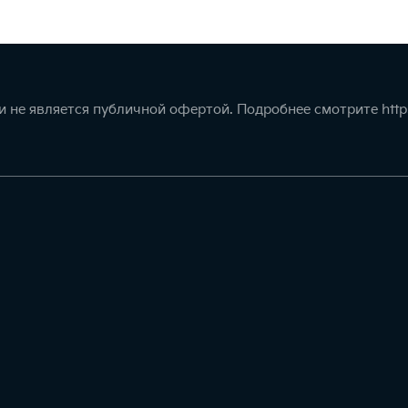
 не является публичной офертой. Подробнее смотрите
http