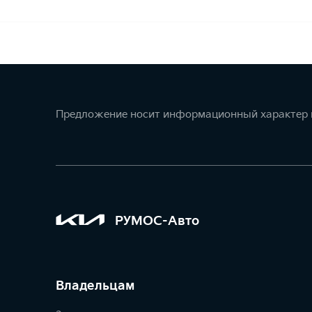
Предложение носит информационный характер и
РУМОС-Авто
Владельцам