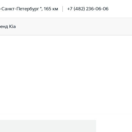
-Санкт-Петербург ", 165 км
+7 (482) 236-06-06
енд Kia