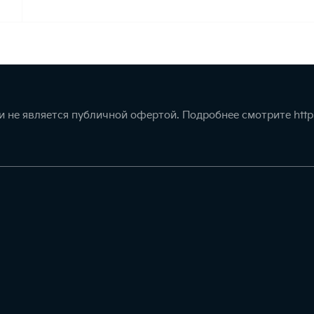
 не является публичной офертой. Подробнее смотрите
http