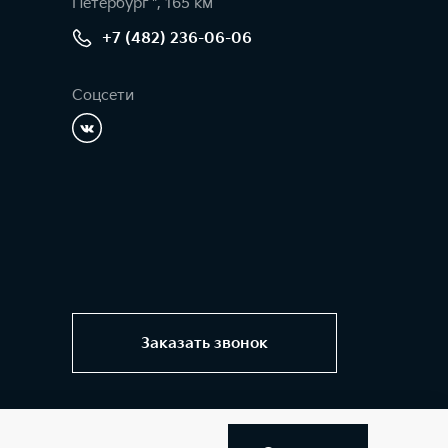
Петербург ", 165 км
+7 (482) 236-06-06
Соцсети
Заказать звонок