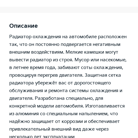
Описание
Радиатор охлаждения на автомобиле расположен
так, что он постоянно подвергается негативным
внешним воздействиям. Мелкие камешки могут
вывести радиатор из строя. Мусор или насекомые,
в летнее время года, забивают соты охлаждения,
провоцируя перегрев двигателя. Защитная сетка
радиатора убережёт вас от дорогостоящего
обслуживания и ремонта системы охлаждения и
двигателя. Разработана специально, для
конкретной модели автомобиля. Изготавливается
из алюминия со специальным напылением, что
надёжно защищает от коррозии и обеспечивает
привлекательный внешний вид даже через
несколько лет эксплуатации