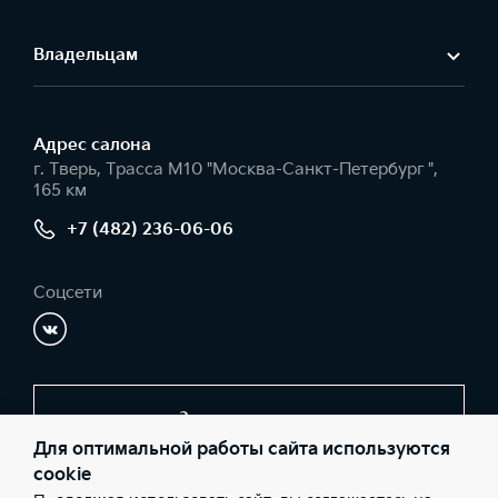
Владельцам
Адрес салонa
г. Тверь, Трасса М10 "Москва-Санкт-Петербург ",
165 км
+7 (482) 236-06-06
Соцсети
Заказать звонок
Для оптимальной работы сайта используются
cookie