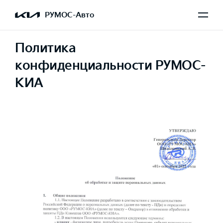
РУМОС-Авто
Политика
конфиденциальности РУМОС-
КИА