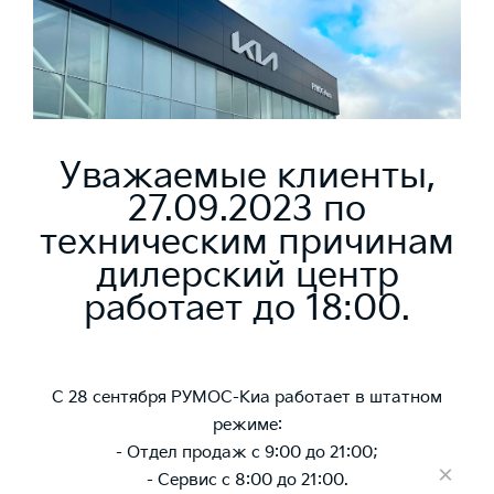
Уважаемые клиенты,
27.09.2023 по
техническим причинам
дилерский центр
работает до 18:00.
С 28 сентября РУМОС-Киа работает в штатном
режиме:
- Отдел продаж с 9:00 до 21:00;
×
- Сервис с 8:00 до 21:00.