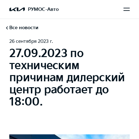
РУМОС-Авто
Все новости
26 сентября 2023 г.
27.09.2023 по
техническим
причинам дилерский
центр работает до
18:00.