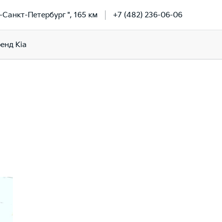
-Санкт-Петербург ", 165 км
+7 (482) 236-06-06
енд Kia