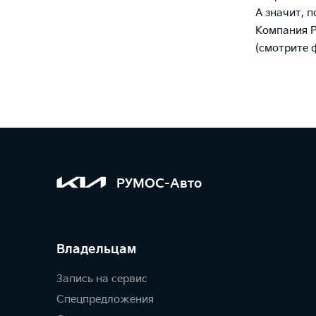
А значит, п
Компания Р
(смотрите 
РУМОС-Авто
Владельцам
Запись на сервис
Спецпредложения