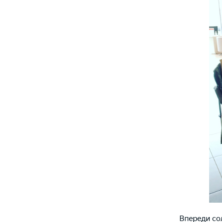
Впереди со