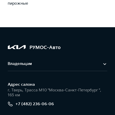
пирожные
РУМОС-Авто
Владельцам
Адрес салонa
г. Тверь, Трасса М10 "Москва-Санкт-Петербург ",
165 км
+7 (482) 236-06-06