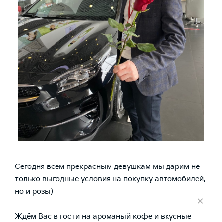
Сегодня всем прекрасным девушкам мы дарим не
только выгодные условия на покупку автомобилей,
но и розы)
×
Ждём Вас в гости на ароманый кофе и вкусные