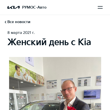
РУМОС-Авто
Все новости
8 марта 2021 г.
Женский день с Kia