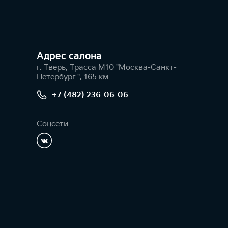
Адрес салонa
г. Тверь, Трасса М10 "Москва-Санкт-
Петербург ", 165 км
+7 (482) 236-06-06
Соцсети