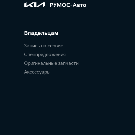
РУМОС-Авто
Владельцам
Запись на сервис
Спецпредложения
Оригинальные запчасти
Аксессуары