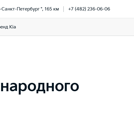
-Санкт-Петербург ", 165 км
+7 (482) 236-06-06
енд Kia
народного