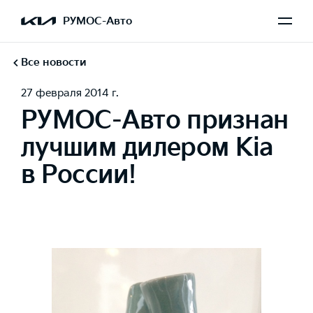
РУМОС-Авто
Все новости
27 февраля 2014 г.
РУМОС-Авто признан
лучшим дилером Kia
в России!