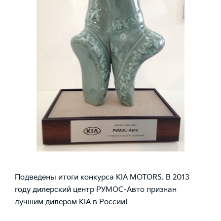
Подведены итоги конкурса KIA MOTORS. В 2013
году дилерский центр РУМОС-Авто признан
лучшим дилером KIA в России!